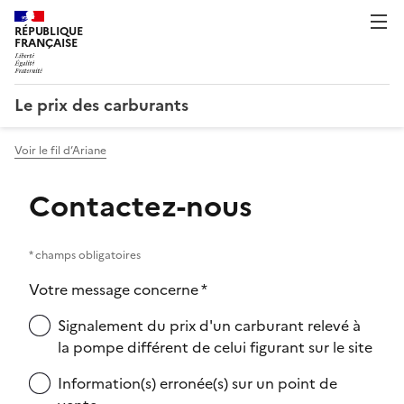
RÉPUBLIQUE
FRANÇAISE
Le prix des carburants
Voir le fil d’Ariane
Contactez-nous
* champs obligatoires
Votre message concerne *
Signalement du prix d'un carburant relevé à
la pompe différent de celui figurant sur le site
Information(s) erronée(s) sur un point de