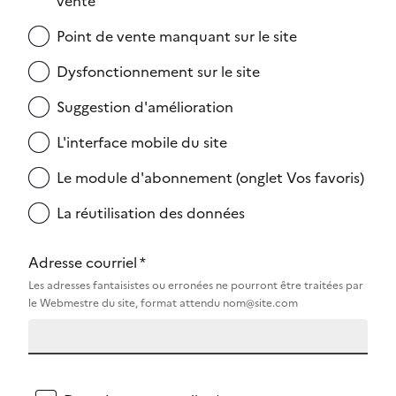
vente
Point de vente manquant sur le site
Dysfonctionnement sur le site
Suggestion d'amélioration
L'interface mobile du site
Le module d'abonnement (onglet Vos favoris)
La réutilisation des données
Adresse courriel *
Les adresses fantaisistes ou erronées ne pourront être traitées par
le Webmestre du site, format attendu nom@site.com