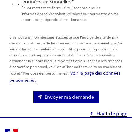
Données personnelles *
En soumettant ce formulaire, j'accepte que les
informations saisies soient utilisées pour permettre de me
recontacter, répondre à ma demande.
En envoyant mon message, j'accepte que l'équipe du site du prix
des carburants recueille les données à caractère personnel que j'ai
saisies dans ce formulaire et les réutilise pour me répondre. Ces
données seront supprimées au bout de 3 ans. Si vous souhaitez
demander la suppression, la modification ou l'accès à vos données
à caractère personnel, veuillez utiliser ce formulaire en choisissant
Voir la page des données
l'objet "Mes données personnelles".
personnelles.
Envoyer ma demande
Haut de page