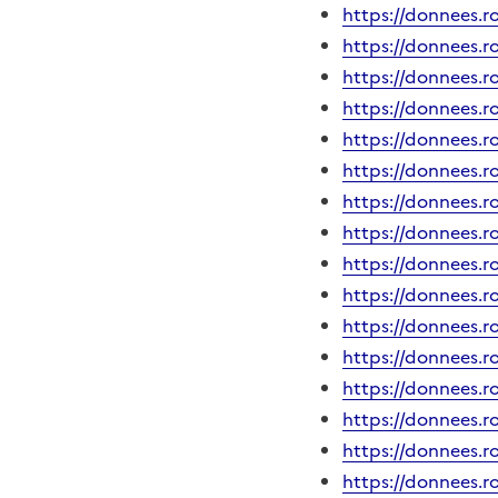
https://donnees.r
https://donnees.r
https://donnees.r
https://donnees.r
https://donnees.r
https://donnees.r
https://donnees.r
https://donnees.r
https://donnees.r
https://donnees.r
https://donnees.r
https://donnees.r
https://donnees.r
https://donnees.r
https://donnees.r
https://donnees.r