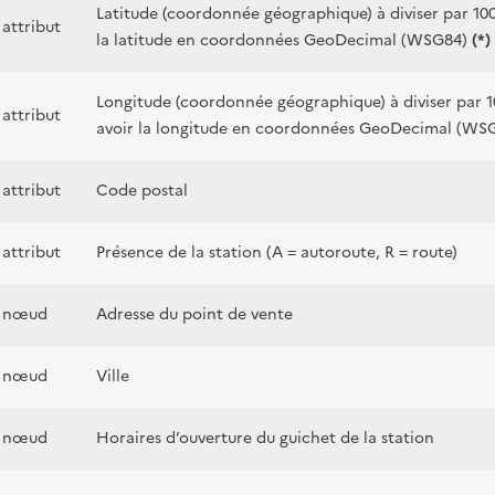
Latitude (coordonnée géographique) à diviser par 10
attribut
la latitude en coordonnées GeoDecimal (WSG84)
(*)
Longitude (coordonnée géographique) à diviser par 
attribut
avoir la longitude en coordonnées GeoDecimal (WS
attribut
Code postal
attribut
Présence de la station (A = autoroute, R = route)
nœud
Adresse du point de vente
nœud
Ville
nœud
Horaires d’ouverture du guichet de la station