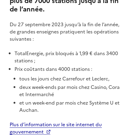
plus de 7000 stations jusqu’à la fin
de l’année.
Du 27 septembre 2023 jusqu’à la fin de l’année,
de grandes enseignes pratiquent les opérations
suivantes :
TotalEnergie, prix bloqués à 1,99 € dans 3400
stations ;
Prix coûtants dans 4000 stations :
tous les jours chez Carrefour et Leclerc,
deux week-ends par mois chez Casino, Cora
et Intermarché
et un week-end par mois chez Système U et
Auchan.
Plus d’information sur le site internet du
gouvernement