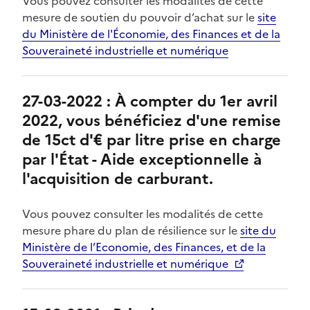
Vous pouvez consulter les modalités de cette
mesure de soutien du pouvoir d’achat sur le
site
du Ministère de l'Économie, des Finances et de la
Souveraineté industrielle et numérique
27-03-2022 : À compter du 1er avril
2022, vous bénéficiez d'une remise
de 15ct d'€ par litre prise en charge
par l'État - Aide exceptionnelle à
l'acquisition de carburant.
Vous pouvez consulter les modalités de cette
mesure phare du plan de résilience sur le
site du
Ministère de l’Economie, des Finances, et de la
Souveraineté industrielle et numérique