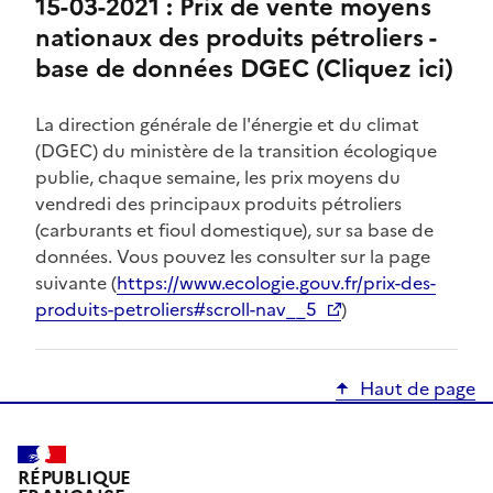
15-03-2021 : Prix de vente moyens
nationaux des produits pétroliers -
base de données DGEC (Cliquez ici)
La direction générale de l'énergie et du climat
(DGEC) du ministère de la transition écologique
publie, chaque semaine, les prix moyens du
vendredi des principaux produits pétroliers
(carburants et fioul domestique), sur sa base de
données. Vous pouvez les consulter sur la page
suivante (
https://www.ecologie.gouv.fr/prix-des-
produits-petroliers#scroll-nav__5
)
Haut de page
RÉPUBLIQUE