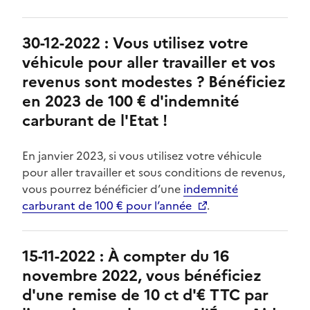
30-12-2022 : Vous utilisez votre
véhicule pour aller travailler et vos
revenus sont modestes ? Bénéficiez
en 2023 de 100 € d'indemnité
carburant de l'Etat !
En janvier 2023, si vous utilisez votre véhicule
pour aller travailler et sous conditions de revenus,
vous pourrez bénéficier d’une
indemnité
carburant de 100 € pour l’année
.
15-11-2022 : À compter du 16
novembre 2022, vous bénéficiez
d'une remise de 10 ct d'€ TTC par