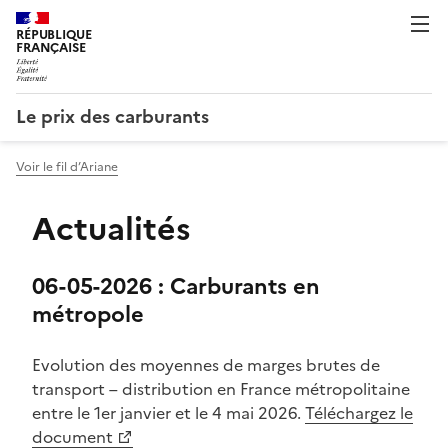
RÉPUBLIQUE
FRANÇAISE
Le prix des carburants
Voir le fil d’Ariane
Actualités
06-05-2026 : Carburants en
métropole
Evolution des moyennes de marges brutes de
transport – distribution en France métropolitaine
entre le 1er janvier et le 4 mai 2026.
Téléchargez le
document