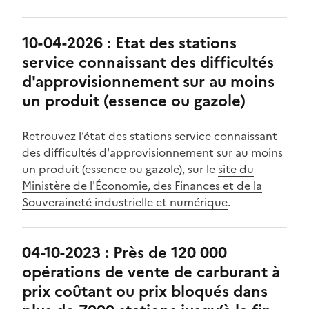
10-04-2026 : Etat des stations
service connaissant des difficultés
d'approvisionnement sur au moins
un produit (essence ou gazole)
Retrouvez l’état des stations service connaissant
des difficultés d'approvisionnement sur au moins
un produit (essence ou gazole), sur le
site du
Ministère de l'Économie, des Finances et de la
Souveraineté industrielle et numérique
.
04-10-2023 : Près de 120 000
opérations de vente de carburant à
prix coûtant ou prix bloqués dans