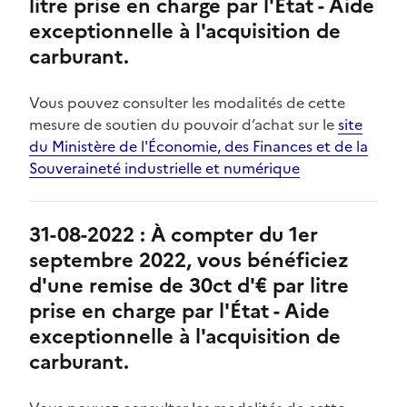
litre prise en charge par l'État - Aide
exceptionnelle à l'acquisition de
carburant.
Vous pouvez consulter les modalités de cette
mesure de soutien du pouvoir d’achat sur le
site
du Ministère de l'Économie, des Finances et de la
Souveraineté industrielle et numérique
31-08-2022 : À compter du 1er
septembre 2022, vous bénéficiez
d'une remise de 30ct d'€ par litre
prise en charge par l'État - Aide
exceptionnelle à l'acquisition de
carburant.