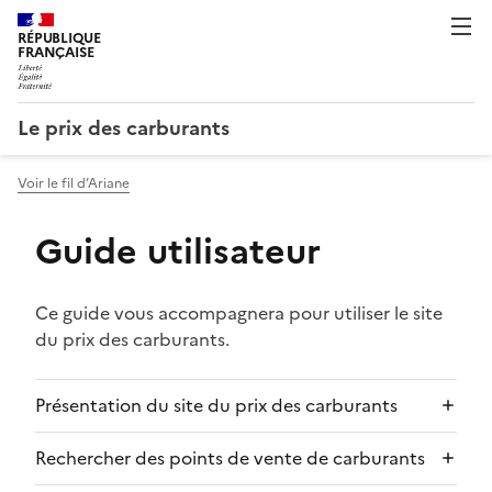
RÉPUBLIQUE
FRANÇAISE
Le prix des carburants
Voir le fil d’Ariane
Guide utilisateur
Ce guide vous accompagnera pour utiliser le site
du prix des carburants.
Présentation du site du prix des carburants
Rechercher des points de vente de carburants