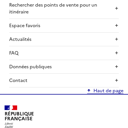
Rechercher des points de vente pour un
itinéraire
Espace favoris
Actualités
FAQ
Données publiques
Contact
Haut de page
RÉPUBLIQUE
FRANÇAISE